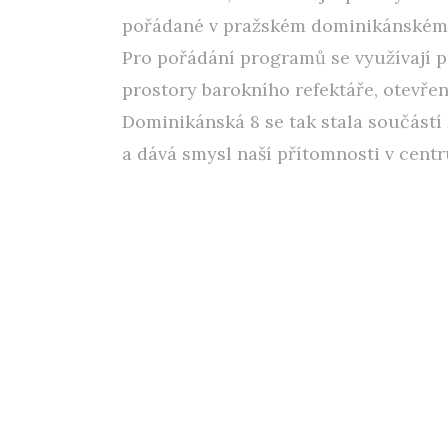
pořádané v pražském dominikánském 
Pro pořádání programů se využívají 
prostory barokního refektáře, otevřen
Dominikánská 8 se tak stala součástí
a dává smysl naší přítomnosti v centr