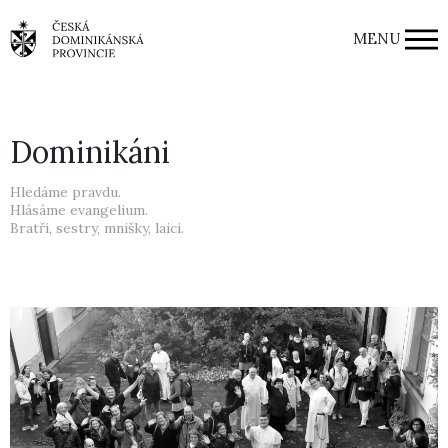
MENU
Dominikáni
Hledáme pravdu.
Hlásáme evangelium.
Bratři, sestry, mnišky, laici.