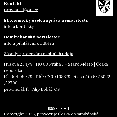
Kontakt:
provincial@op.cz
Ekonomický úsek a správa nemovitostí:
info a kontakty
Dominikánský newsletter
info a přihlášení k odběru
Zásady zpracování osobních údajů
Husova 234/8 | 110 00 Praha 1 – Staré Město | Česká
republika
IČ: 004 08 379 | DIČ: CZ00408379, číslo účtu 637 5022
/ 2700
provinciál: fr. Filip Boháč OP
Copyright 2026, provozuje Česká dominikánská