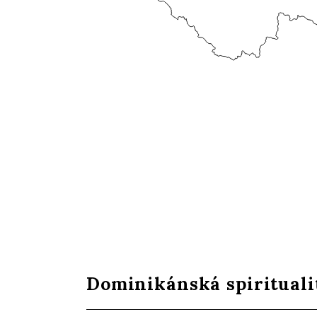
Dominikánská spirituali