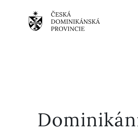
Dominikán